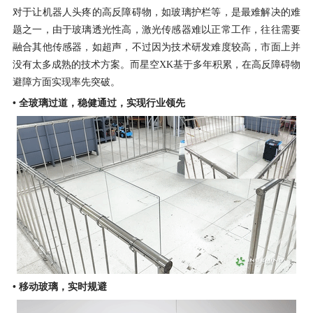
对于让机器人头疼的高反障碍物，如玻璃护栏等，是最难解决的难
题之一，由于玻璃透光性高，激光传感器难以正常工作，往往需要
融合其他传感器，如超声，不过因为技术研发难度较高，市面上并
没有太多成熟的技术方案。而星空XK基于多年积累，在高反障碍物
避障方面实现率先突破。
• 全玻璃过道，稳健通过，实现行业领先
• 移动玻璃，实时规避