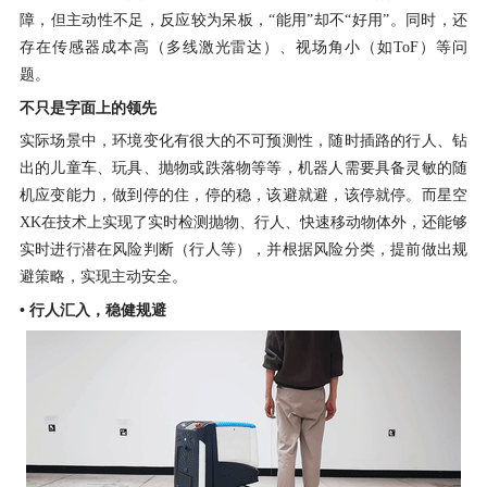
障，但主动性不足，反应较为呆板，“能用”却不“好用”。同时，还
存在传感器成本高（多线激光雷达）、视场角小（如ToF）等问
题。
不只是字面上的领先
实际场景中，环境变化有很大的不可预测性，随时插路的行人、钻
出的儿童车、玩具、抛物或跌落物等等，机器人需要具备灵敏的随
机应变能力，做到停的住，停的稳，该避就避，该停就停。而星空
XK在技术上实现了实时检测抛物、行人、快速移动物体外，还能够
实时进行潜在风险判断（行人等），并根据风险分类，提前做出规
避策略，实现主动安全。
• 行人汇入，稳健规避