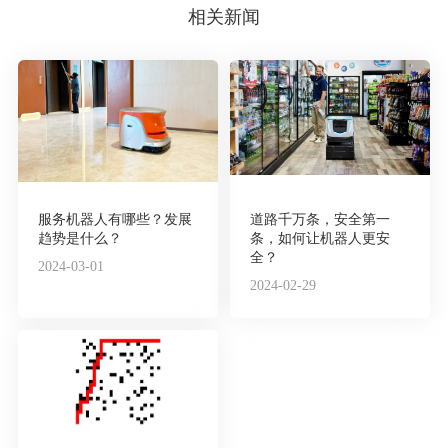
相关新闻
服务机器人有哪些？发展
道路千万条，安全第一
趋势是什么？
条，如何让机器人更安
全？
2024-03-01
2024-02-29