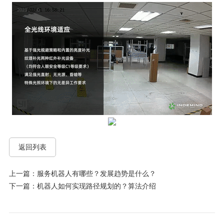
返回列表
上一篇：服务机器人有哪些？发展趋势是什么？
下一篇：机器人如何实现路径规划的？算法介绍