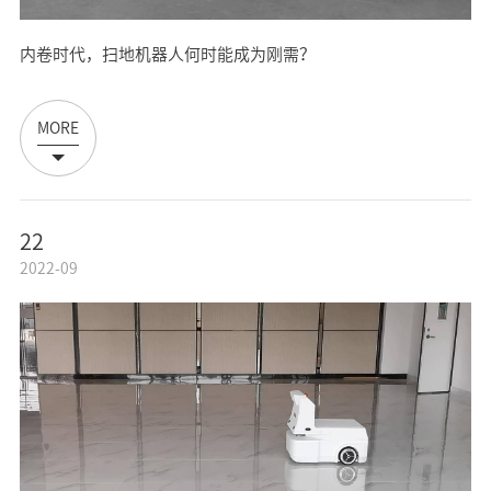
内卷时代，扫地机器人何时能成为刚需？
MORE
22
2022-09