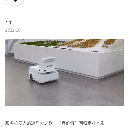
13
2022-10
服务机器人的冰与火之歌，“真价值”回归商业本质