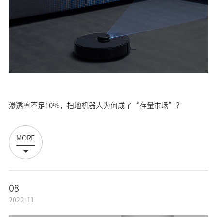
渗透率不足10%，扫地机器人为何成了“存量市场”？
MORE
08
2022-11