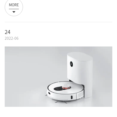
MORE
24
2022-06