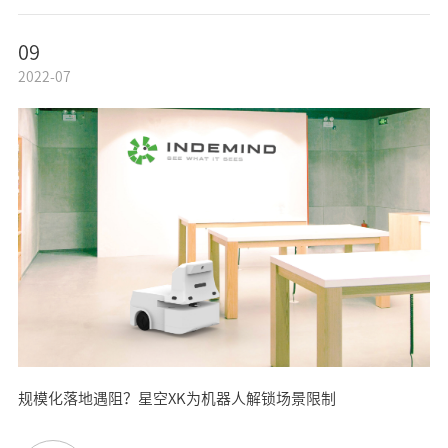
09
2022-07
规模化落地遇阻？星空XK为机器人解锁场景限制