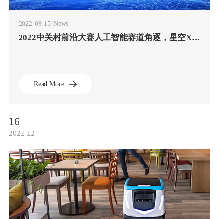
2022-09-15·News
2022中关村前沿大赛人工智能赛道角逐，星空XK斩获第2名
Read More
16
2022-12