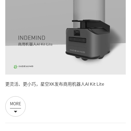
更灵活、更小巧，星空XK发布商用机器人AI Kit Lite
MORE