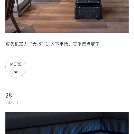
服务机器人“大战”进入下半场，竞争焦点变了
MORE
28
2022-11