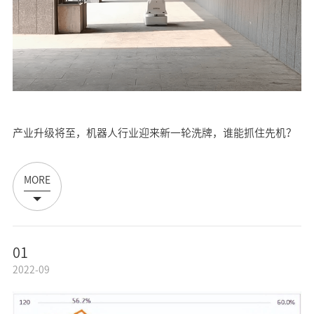
产业升级将至，机器人行业迎来新一轮洗牌，谁能抓住先机？
MORE
01
2022-09