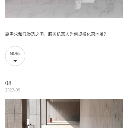
高需求和低渗透之间，服务机器人为何规模化落地难？
MORE
08
2022-09