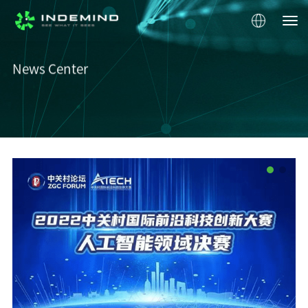
News Center