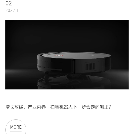
02
2022-11
增长放缓，产业内卷，扫地机器人下一步会走向哪里？
MORE