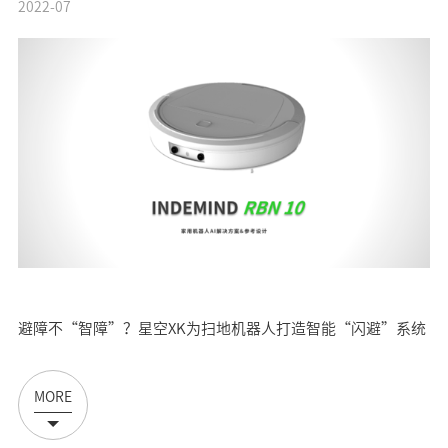
2022-07
避障不“智障”？星空XK为扫地机器人打造智能“闪避”系统
MORE