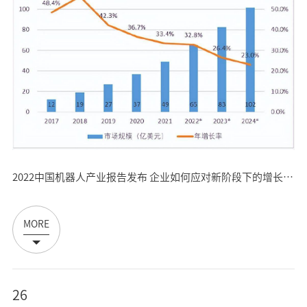
2022中国机器人产业报告发布 企业如何应对新阶段下的增长与竞争？
MORE
26