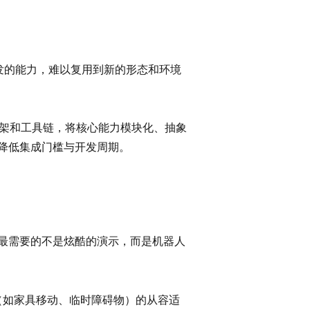
发的能力，难以复用到新的形态和环境
框架和工具链，将核心能力模块化、抽象
降低集成门槛与开发周期。
最需要的不是炫酷的演示，而是机器人
（如家具移动、临时障碍物）的从容适