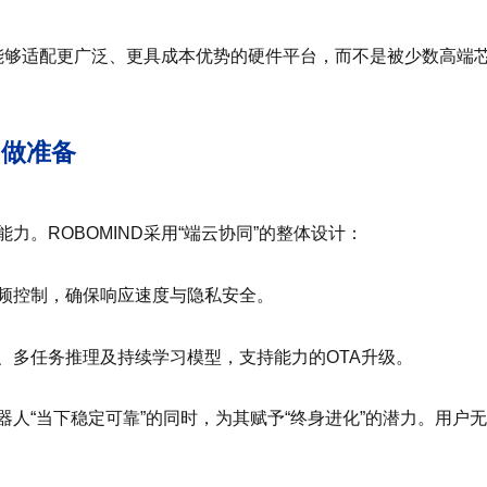
D能够适配更广泛、更具成本优势的硬件平台，而不是被少数高端芯
”做准备
。ROBOMIND采用“端云协同”的整体设计：
频控制，确保响应速度与隐私安全。
、多任务推理及持续学习模型，支持能力的OTA升级。
人“当下稳定可靠”的同时，为其赋予“终身进化”的潜力。用户