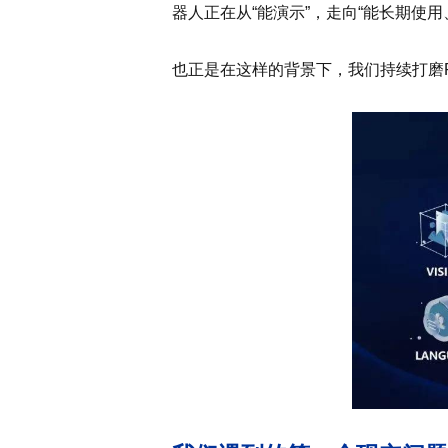
器人正在从“能演示”，走向“能长期使用
也正是在这样的背景下，我们持续打磨RO