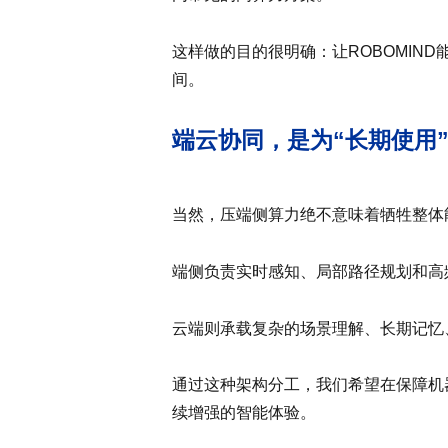
这样做的目的很明确：让ROBOMIN
间。
端云协同，是为“长期使用
当然，压端侧算力绝不意味着牺牲整体能力
端侧负责实时感知、局部路径规划和高
云端则承载复杂的场景理解、长期记忆
通过这种架构分工，我们希望在保障机器
续增强的智能体验。