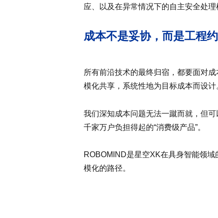
应、以及在异常情况下的自主安全处理
成本不是妥协，而是工程约
所有前沿技术的最终归宿，都要面对成
模化共享，系统性地为目标成本而设计
我们深知成本问题无法一蹴而就，但可
千家万户负担得起的“消费级产品”。
ROBOMIND是星空XK在具身智能
模化的路径。