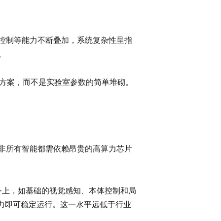
控制等能力不断叠加，系统复杂性呈指
。
决方案，而不是实验室参数的简单堆砌。
非所有智能都需依赖昂贵的高算力芯片
务上，如基础的视觉感知、本体控制和局
算力即可稳定运行。这一水平远低于行业