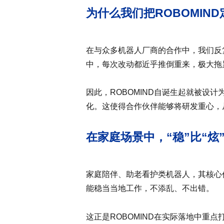
为什么我们把ROBOMIN
在与众多机器人厂商的合作中，我们反
中，每次改动都近乎推倒重来，极大拖
因此，ROBOMIND自诞生起就被设
化。这使得合作伙伴能够将研发重心，
在家庭场景中，“稳”比“炫
家庭陪伴、助老看护类机器人，其核心
能稳当当地工作，不添乱、不出错。
这正是ROBOMIND在实际落地中