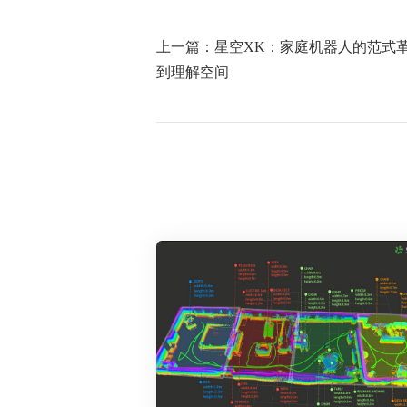
上一篇：星空XK：家庭机器人的范式
到理解空间