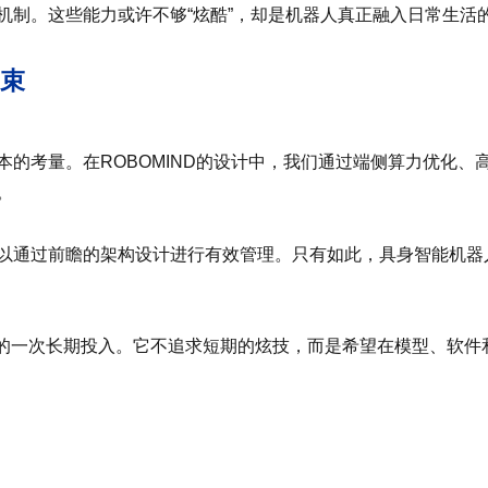
机制。这些能力或许不够“炫酷”，却是机器人真正融入日常生活
束
本的考量。在ROBOMIND的设计中，我们通过端侧算力优化、
。
以通过前瞻的架构设计进行有效管理。只有如此，具身智能机器人
领域的一次长期投入。它不追求短期的炫技，而是希望在模型、软