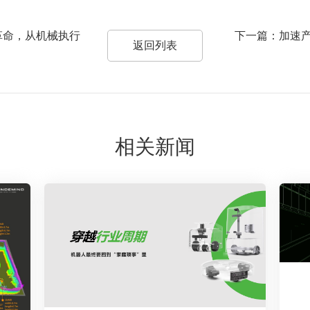
革命，从机械执行
下一篇：加速产
返回列表
相关新闻