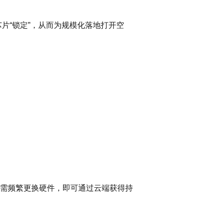
片“锁定”，从而为规模化落地打开空
无需频繁更换硬件，即可通过云端获得持