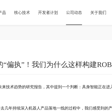
产品
核心技术
开发者计划
公司动态
关于我们
“偏执”！我们为什么这样构建ROBO
人未来技术趋势的研究报告，其中提到一个判断：具身智能正在进
过去几年持续深入机器人产品落地一线的过程中，我们感受到的