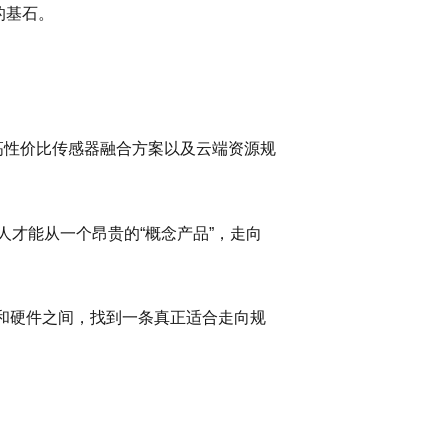
的基石。
高性价比传感器融合方案以及云端资源规
才能从一个昂贵的“概念产品”，走向
件和硬件之间，找到一条真正适合走向规