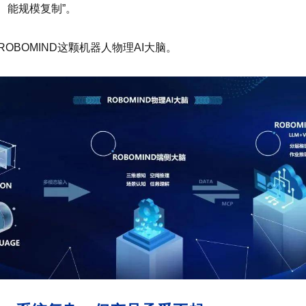
、能规模复制”。
BOMIND这颗机器人物理AI大脑。