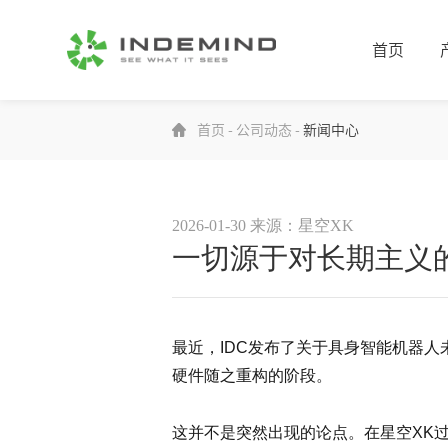
首页
首页
-
公司动态
-
新闻中心
2026-01-30
来源：星空XK
一切源于对长期主义的
最近，IDC发布了关于具身智能机器
硬件随之重构的阶段。
这并不是突然出现的论点。在星空XK