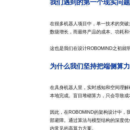
我们遇到的第一个现实问题
在很多机器人项目中，单一技术的突破
数级增长，而最终产品的成本、功耗和
这也是我们在设计ROBOMIND之初
为什么我们坚持把端侧算力
在具身机器人里，实时感知和空间理解
本地完成。盲目堆砌算力，只会导致成
因此，在ROBOMIND的架构设计
部避障。通过算法与模型结构的深度优
内常见的高算力方案。